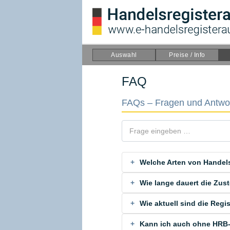
Auswahl
Preise / Info
FAQ
FAQs – Fragen und Antwo
Welche Arten von Handels
Wie lange dauert die Zus
Wie aktuell sind die Regi
Kann ich auch ohne HRB