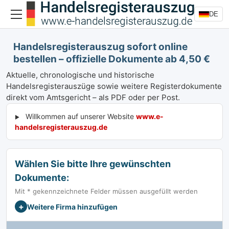
DE
Handelsregisterauszug sofort online
bestellen – offizielle Dokumente ab 4,50 €
Aktuelle, chronologische und historische
Handelsregisterauszüge sowie weitere Registerdokumente
direkt vom Amtsgericht – als PDF oder per Post.
Willkommen auf unserer Website
www.e-
handelsregisterauszug.de
Wählen Sie bitte Ihre gewünschten
Dokumente:
Mit * gekennzeichnete Felder müssen ausgefüllt werden
+
Weitere Firma hinzufügen