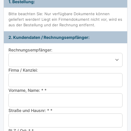
1. Bestellung:
Bitte beachten Sie: Nur verfügbare Dokumente können
geliefert werden! Liegt ein Firmendokument nicht vor, wird es
aus der Bestellung und der Rechnung entfernt.
2. Kundendaten / Rechnungsempfänger:
Rechnungsempfänger:
Firma / Kanzlei:
Vorname, Name: * *
Straße und Hausnr: * *
PLZ / Ort: * *