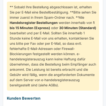
** Sobald Ihre Bestellung abgeschlossen ist, erhalten
Sie per E-Mail eine Bestellbestätigung. **Bitte sehen Sie
immer zuerst in Ihrem Spam-Ordner nach. **Alle
Handelsregister Bestellungen
werden innerhalb von
1
bis 15 Minuten (Express)
oder
30 Minuten (Standard)
bearbeitet und per E-Mail. Sollten Sie innerhalb 1
Stunde keine E-Mail von uns erhalten, kontaktieren Sie
uns bitte per Fax oder per E-Mail, so dass evtl.
fehlerhafte E-Mail-Adressen oder Firewall-
Blockierungen festgestellt werden können. e-
handelsregisterauszug kann keine Haftung dafür
übernehmen, dass die Bestellung beim Empfänger auch
ankommt. Die Leistung ist bereits erbracht und die
Gebühr wird fällig, wenn die angeforderten Dokumente
auf dem Server von e-handelsregisterauszug
bereitgestellt sind (siehe AGBs).
Kunden Bewerten