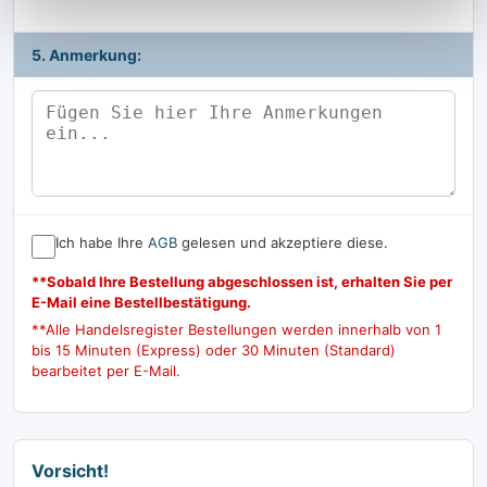
5. Anmerkung:
Ich habe Ihre
AGB
gelesen und akzeptiere diese.
**Sobald Ihre Bestellung abgeschlossen ist, erhalten Sie per
E-Mail eine Bestellbestätigung.
**Alle Handelsregister Bestellungen werden innerhalb von 1
bis 15 Minuten (Express) oder 30 Minuten (Standard)
bearbeitet per E-Mail.
Vorsicht!