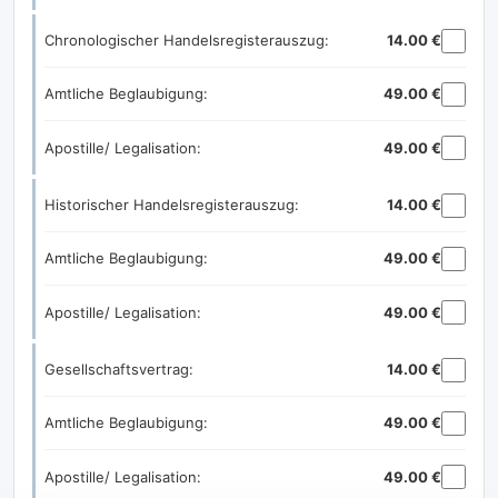
Chronologischer Handelsregisterauszug:
14.00 €
Amtliche Beglaubigung:
49.00 €
Apostille/ Legalisation:
49.00 €
Historischer Handelsregisterauszug:
14.00 €
Amtliche Beglaubigung:
49.00 €
Apostille/ Legalisation:
49.00 €
Gesellschaftsvertrag:
14.00 €
Amtliche Beglaubigung:
49.00 €
Apostille/ Legalisation:
49.00 €