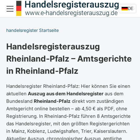
DE
handelsregister Startseite
Handelsregisterauszug
Rheinland-Pfalz – Amtsgerichte
in Rheinland-Pfalz
Handelsregister Rheinland-Pfalz: Hier können Sie einen
aktuellen
Auszug aus dem Handelsregister
aus dem
Bundesland
Rheinland-Pfalz
direkt vom zuständigen
Amtsgericht online bestellen – ab 4,50 € als PDF, ohne
Registrierung. In Rheinland-Pfalz führen 8 Amtsgerichte
das Handelsregister, mit den größten Registergerichten
in Mainz, Koblenz, Ludwigshafen, Trier, Kaiserslautern.
Aktueller Auszug, chronologischer Auszug, amtliche