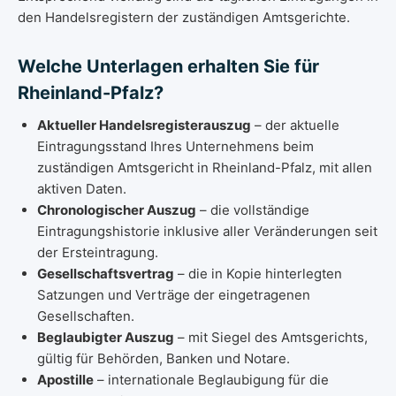
den Handelsregistern der zuständigen Amtsgerichte.
Welche Unterlagen erhalten Sie für
Rheinland-Pfalz?
Aktueller Handelsregisterauszug
– der aktuelle
Eintragungsstand Ihres Unternehmens beim
zuständigen Amtsgericht in Rheinland-Pfalz, mit allen
aktiven Daten.
Chronologischer Auszug
– die vollständige
Eintragungshistorie inklusive aller Veränderungen seit
der Ersteintragung.
Gesellschaftsvertrag
– die in Kopie hinterlegten
Satzungen und Verträge der eingetragenen
Gesellschaften.
Beglaubigter Auszug
– mit Siegel des Amtsgerichts,
gültig für Behörden, Banken und Notare.
Apostille
– internationale Beglaubigung für die