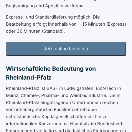
Beglaubigung und Apostille verfügbar.
Express- und Standardlieferung möglich. Die
Bearbeitung erfolgt innerhalb von 1–15 Minuten (Express)
oder 30 Minuten (Standard).
Wirtschaftliche Bedeutung von
Rheinland-Pfalz
Rheinland-Pfalz ist BASF in Ludwigshafen, BioNTech in
Mainz; Chemie-, Pharma- und Weinbauindustrie. Die in
Rheinland-Pfalz eingetragenen Unternehmen reichen
vom inhabergeführten Familienbetrieb über
mittelständische Kapitalgesellschaften bis hin zu
internationalen Konzernen mit Hauptsitz im Bundesland.
Entsprechend vielfältig sind die täglichen Eintragungen in