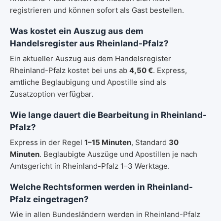
registrieren und können sofort als Gast bestellen.
Was kostet ein Auszug aus dem
Handelsregister aus Rheinland-Pfalz?
Ein aktueller Auszug aus dem Handelsregister
Rheinland-Pfalz kostet bei uns ab
4,50 €
. Express,
amtliche Beglaubigung und Apostille sind als
Zusatzoption verfügbar.
Wie lange dauert die Bearbeitung in Rheinland-
Pfalz?
Express in der Regel
1–15 Minuten
, Standard
30
Minuten
. Beglaubigte Auszüge und Apostillen je nach
Amtsgericht in Rheinland-Pfalz 1–3 Werktage.
Welche Rechtsformen werden in Rheinland-
Pfalz eingetragen?
Wie in allen Bundesländern werden in Rheinland-Pfalz