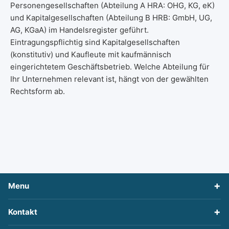
Personengesellschaften (Abteilung A HRA: OHG, KG, eK)
und Kapitalgesellschaften (Abteilung B HRB: GmbH, UG,
AG, KGaA) im Handelsregister geführt.
Eintragungspflichtig sind Kapitalgesellschaften
(konstitutiv) und Kaufleute mit kaufmännisch
eingerichtetem Geschäftsbetrieb. Welche Abteilung für
Ihr Unternehmen relevant ist, hängt von der gewählten
Rechtsform ab.
Menu
Kontakt