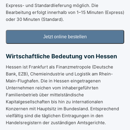
Express- und Standardlieferung möglich. Die
Bearbeitung erfolgt innerhalb von 1–15 Minuten (Express)
oder 30 Minuten (Standard).
Wirtschaftliche Bedeutung von Hessen
Hessen ist Frankfurt als Finanzmetropole (Deutsche
Bank, EZB), Chemieindustrie und Logistik am Rhein-
Main-Flughafen. Die in Hessen eingetragenen
Unternehmen reichen vom inhabergeführten
Familienbetrieb über mittelständische
Kapitalgesellschaften bis hin zu internationalen
Konzernen mit Hauptsitz im Bundesland. Entsprechend
vielfältig sind die täglichen Eintragungen in den
Handelsregistern der zuständigen Amtsgerichte.