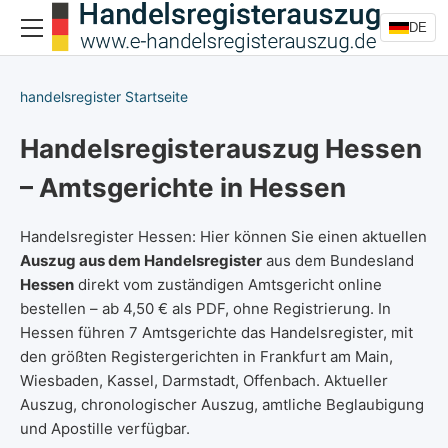
DE
handelsregister Startseite
Handelsregisterauszug Hessen
– Amtsgerichte in Hessen
Handelsregister Hessen: Hier können Sie einen aktuellen
Auszug aus dem Handelsregister
aus dem Bundesland
Hessen
direkt vom zuständigen Amtsgericht online
bestellen – ab 4,50 € als PDF, ohne Registrierung. In
Hessen führen 7 Amtsgerichte das Handelsregister, mit
den größten Registergerichten in Frankfurt am Main,
Wiesbaden, Kassel, Darmstadt, Offenbach. Aktueller
Auszug, chronologischer Auszug, amtliche Beglaubigung
und Apostille verfügbar.