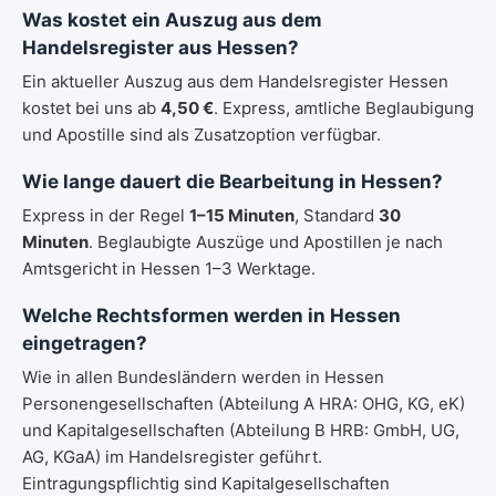
Was kostet ein Auszug aus dem
Handelsregister aus Hessen?
Ein aktueller Auszug aus dem Handelsregister Hessen
kostet bei uns ab
4,50 €
. Express, amtliche Beglaubigung
und Apostille sind als Zusatzoption verfügbar.
Wie lange dauert die Bearbeitung in Hessen?
Express in der Regel
1–15 Minuten
, Standard
30
Minuten
. Beglaubigte Auszüge und Apostillen je nach
Amtsgericht in Hessen 1–3 Werktage.
Welche Rechtsformen werden in Hessen
eingetragen?
Wie in allen Bundesländern werden in Hessen
Personengesellschaften (Abteilung A HRA: OHG, KG, eK)
und Kapitalgesellschaften (Abteilung B HRB: GmbH, UG,
AG, KGaA) im Handelsregister geführt.
Eintragungspflichtig sind Kapitalgesellschaften