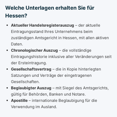
Welche Unterlagen erhalten Sie für
Hessen?
Aktueller Handelsregisterauszug
– der aktuelle
Eintragungsstand Ihres Unternehmens beim
zuständigen Amtsgericht in Hessen, mit allen aktiven
Daten.
Chronologischer Auszug
– die vollständige
Eintragungshistorie inklusive aller Veränderungen seit
der Ersteintragung.
Gesellschaftsvertrag
– die in Kopie hinterlegten
Satzungen und Verträge der eingetragenen
Gesellschaften.
Beglaubigter Auszug
– mit Siegel des Amtsgerichts,
gültig für Behörden, Banken und Notare.
Apostille
– internationale Beglaubigung für die
Verwendung im Ausland.