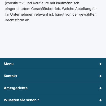
(konstitutiv) und Kaufleute mit kaufmännisch
eingerichtetem Geschäftsbetrieb. Welche Abteilung für
Ihr Unternehmen relevant ist, hängt von der gewählten
Rechtsform ab.
Menu
Kontakt
Amtsgerichte
Wussten Sie schon ?