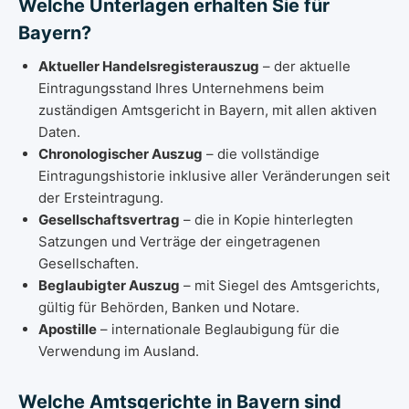
Welche Unterlagen erhalten Sie für
Bayern?
Aktueller Handelsregisterauszug
– der aktuelle
Eintragungsstand Ihres Unternehmens beim
zuständigen Amtsgericht in Bayern, mit allen aktiven
Daten.
Chronologischer Auszug
– die vollständige
Eintragungshistorie inklusive aller Veränderungen seit
der Ersteintragung.
Gesellschaftsvertrag
– die in Kopie hinterlegten
Satzungen und Verträge der eingetragenen
Gesellschaften.
Beglaubigter Auszug
– mit Siegel des Amtsgerichts,
gültig für Behörden, Banken und Notare.
Apostille
– internationale Beglaubigung für die
Verwendung im Ausland.
Welche Amtsgerichte in Bayern sind