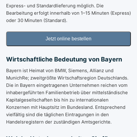
Express- und Standardlieferung möglich. Die
Bearbeitung erfolgt innerhalb von 1–15 Minuten (Express)
oder 30 Minuten (Standard).
Wirtschaftliche Bedeutung von Bayern
Bayern ist Heimat von BMW, Siemens, Allianz und
MunichRe; zweitgrößte Wirtschaftsregion Deutschlands.
Die in Bayern eingetragenen Unternehmen reichen vom
inhabergeführten Familienbetrieb über mittelständische
Kapitalgesellschaften bis hin zu internationalen
Konzernen mit Hauptsitz im Bundesland. Entsprechend
vielfältig sind die täglichen Eintragungen in den
Handelsregistern der zuständigen Amtsgerichte.