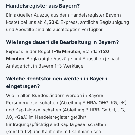
Handelsregister aus Bayern?
Ein aktueller Auszug aus dem Handelsregister Bayern
kostet bei uns ab
4,50 €
. Express, amtliche Beglaubigung
und Apostille sind als Zusatzoption verfügbar.
Wie lange dauert die Bearbeitung in Bayern?
Express in der Regel
1–15 Minuten
, Standard
30
Minuten
. Beglaubigte Auszüge und Apostillen je nach
Amtsgericht in Bayern 1–3 Werktage.
Welche Rechtsformen werden in Bayern
eingetragen?
Wie in allen Bundesländern werden in Bayern
Personengesellschaften (Abteilung A HRA: OHG, KG, eK)
und Kapitalgesellschaften (Abteilung B HRB: GmbH, UG,
AG, KGaA) im Handelsregister geführt.
Eintragungspflichtig sind Kapitalgesellschaften
(konstitutiv) und Kaufleute mit kaufmännisch