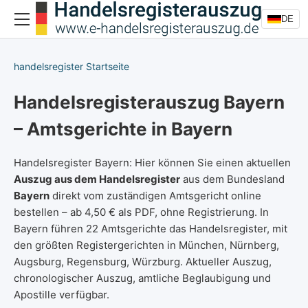
DE
handelsregister Startseite
Handelsregisterauszug Bayern
– Amtsgerichte in Bayern
Handelsregister Bayern: Hier können Sie einen aktuellen
Auszug aus dem Handelsregister
aus dem Bundesland
Bayern
direkt vom zuständigen Amtsgericht online
bestellen – ab 4,50 € als PDF, ohne Registrierung. In
Bayern führen 22 Amtsgerichte das Handelsregister, mit
den größten Registergerichten in München, Nürnberg,
Augsburg, Regensburg, Würzburg. Aktueller Auszug,
chronologischer Auszug, amtliche Beglaubigung und
Apostille verfügbar.