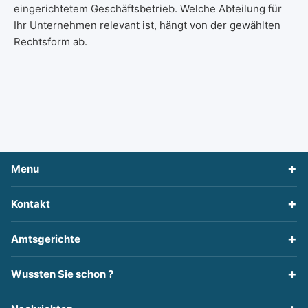
eingerichtetem Geschäftsbetrieb. Welche Abteilung für
Ihr Unternehmen relevant ist, hängt von der gewählten
Rechtsform ab.
Menu
Kontakt
Amtsgerichte
Wussten Sie schon ?