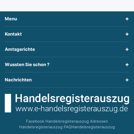
Menu
Kontakt
Amtsgerichte
Wussten Sie schon ?
Nachrichten
Facebook Handelsregisterauszug Adressen
Handelsregisterauszug FAQ
Handelsregisterauszug