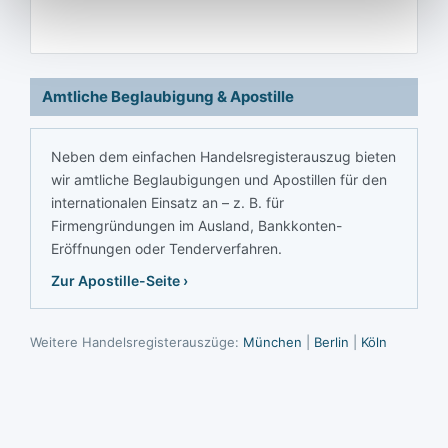
Amtliche Beglaubigung & Apostille
Neben dem einfachen Handelsregisterauszug bieten
wir amtliche Beglaubigungen und Apostillen für den
internationalen Einsatz an – z. B. für
Firmengründungen im Ausland, Bankkonten-
Eröffnungen oder Tenderverfahren.
Zur Apostille-Seite ›
Weitere Handelsregisterauszüge:
München
|
Berlin
|
Köln