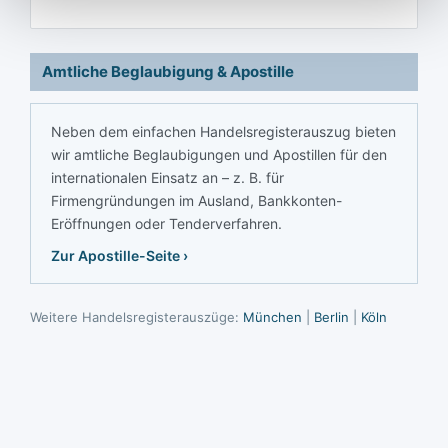
Amtliche Beglaubigung & Apostille
Neben dem einfachen Handelsregisterauszug bieten
wir amtliche Beglaubigungen und Apostillen für den
internationalen Einsatz an – z. B. für
Firmengründungen im Ausland, Bankkonten-
Eröffnungen oder Tenderverfahren.
Zur Apostille-Seite ›
Weitere Handelsregisterauszüge:
München
|
Berlin
|
Köln