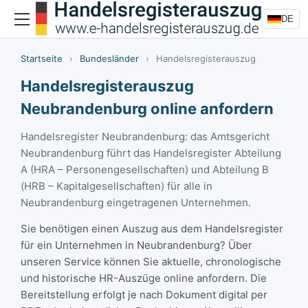
DE
Startseite
›
Bundesländer
›
Handelsregisterauszug
Handelsregisterauszug
Neubrandenburg online anfordern
Handelsregister Neubrandenburg: das Amtsgericht
Neubrandenburg führt das Handelsregister Abteilung
A (HRA – Personengesellschaften) und Abteilung B
(HRB – Kapitalgesellschaften) für alle in
Neubrandenburg eingetragenen Unternehmen.
Sie benötigen einen Auszug aus dem Handelsregister
für ein Unternehmen in Neubrandenburg? Über
unseren Service können Sie aktuelle, chronologische
und historische HR-Auszüge online anfordern. Die
Bereitstellung erfolgt je nach Dokument digital per