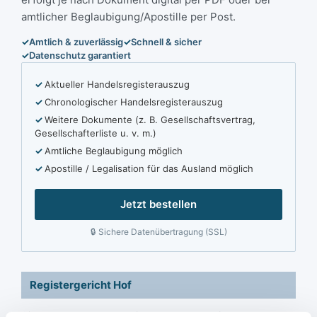
amtlicher Beglaubigung/Apostille per Post.
Amtlich & zuverlässig
Schnell & sicher
Datenschutz garantiert
Aktueller Handelsregisterauszug
Chronologischer Handelsregisterauszug
Weitere Dokumente (z. B. Gesellschaftsvertrag,
Gesellschafterliste u. v. m.)
Amtliche Beglaubigung möglich
Apostille / Legalisation für das Ausland möglich
Jetzt bestellen
Sichere Datenübertragung (SSL)
Registergericht Hof
Sie brauchen schnell einen Handelsregisterauszug