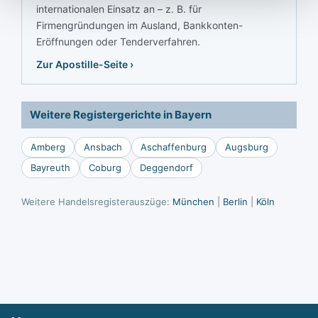
internationalen Einsatz an – z. B. für
Firmengründungen im Ausland, Bankkonten-
Eröffnungen oder Tenderverfahren.
Zur Apostille-Seite ›
Weitere Registergerichte in Bayern
Amberg
Ansbach
Aschaffenburg
Augsburg
Bayreuth
Coburg
Deggendorf
Weitere Handelsregisterauszüge:
München
|
Berlin
|
Köln