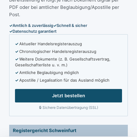
PDF oder bei amtlicher Beglaubigung/Apostille per
Post.
Amtlich & zuverlässig
Schnell & sicher
Datenschutz garantiert
Aktueller Handelsregisterauszug
Chronologischer Handelsregisterauszug
Weitere Dokumente (z. B. Gesellschaftsvertrag,
Gesellschafterliste u. v. m.)
Amtliche Beglaubigung möglich
Apostille / Legalisation für das Ausland möglich
Jetzt bestellen
Sichere Datenübertragung (SSL)
Registergericht Schweinfurt